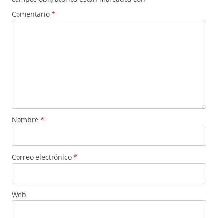
Comentario
*
Nombre
*
Correo electrónico
*
Web