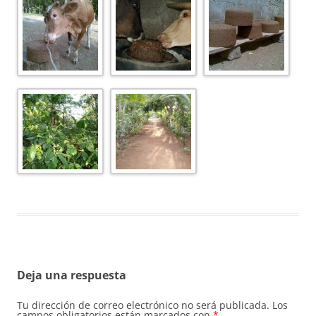
Deja una respuesta
Tu dirección de correo electrónico no será publicada.
Los
campos obligatorios están marcados con
*