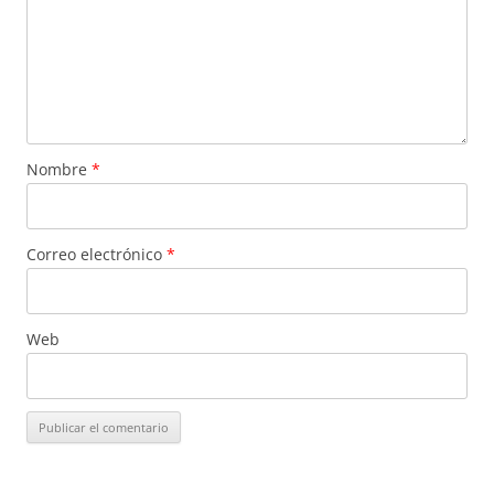
Nombre
*
Correo electrónico
*
Web