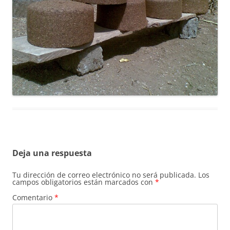
Deja una respuesta
Tu dirección de correo electrónico no será publicada.
Los
campos obligatorios están marcados con
*
Comentario
*