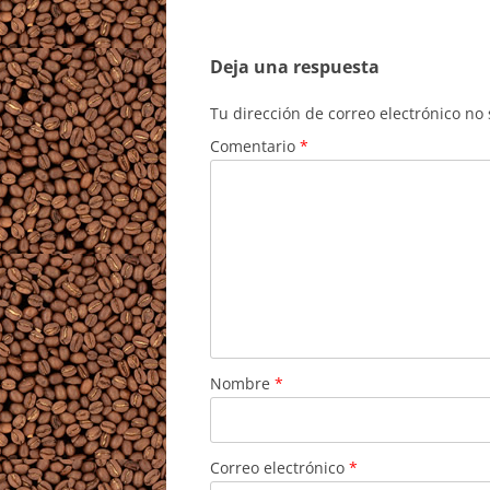
Deja una respuesta
Tu dirección de correo electrónico no
Comentario
*
Nombre
*
Correo electrónico
*