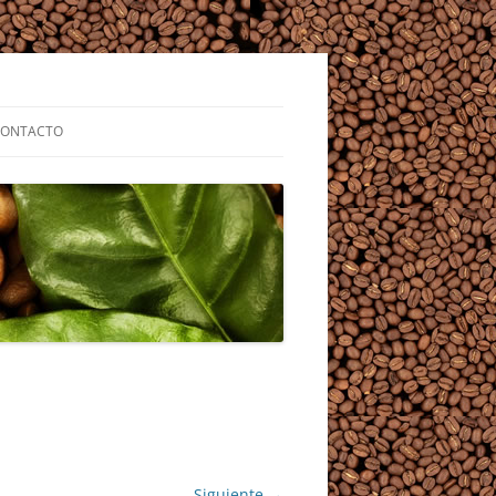
CONTACTO
Siguiente →