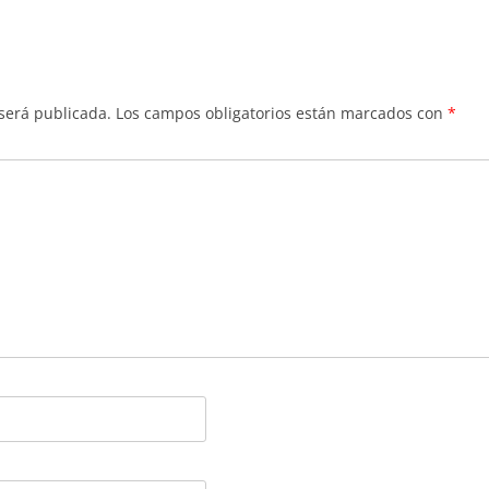
 será publicada.
Los campos obligatorios están marcados con
*