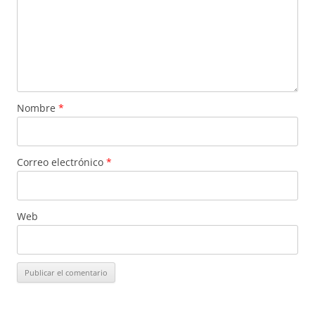
Nombre
*
Correo electrónico
*
Web