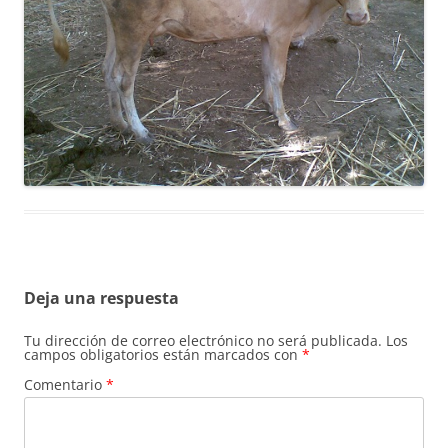
Deja una respuesta
Tu dirección de correo electrónico no será publicada.
Los
campos obligatorios están marcados con
*
Comentario
*