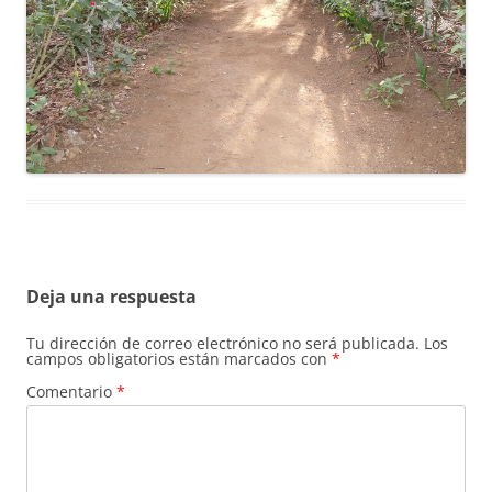
Deja una respuesta
Tu dirección de correo electrónico no será publicada.
Los
campos obligatorios están marcados con
*
Comentario
*