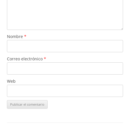
Nombre
*
Correo electrónico
*
Web