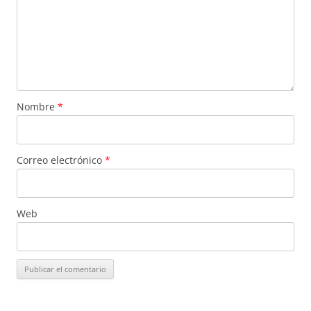
Nombre
*
Correo electrónico
*
Web