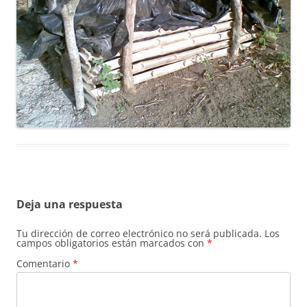
Deja una respuesta
Tu dirección de correo electrónico no será publicada.
Los
campos obligatorios están marcados con
*
Comentario
*