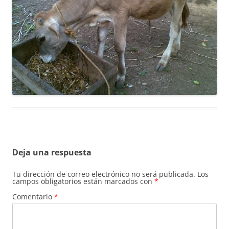
Deja una respuesta
Tu dirección de correo electrónico no será publicada.
Los
campos obligatorios están marcados con
*
Comentario
*