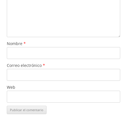
Nombre
*
Correo electrónico
*
Web